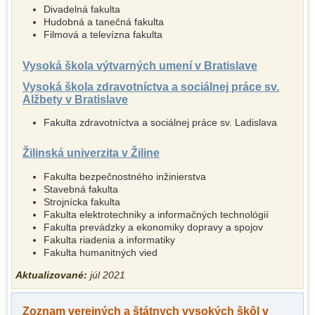
Divadelná fakulta
Hudobná a tanečná fakulta
Filmová a televízna fakulta
Vysoká škola výtvarných umení v Bratislave
Vysoká škola zdravotníctva a sociálnej práce sv.
Alžbety v Bratislave
Fakulta zdravotníctva a sociálnej práce sv. Ladislava
Žilinská univerzita v Žiline
Fakulta bezpečnostného inžinierstva
Stavebná fakulta
Strojnícka fakulta
Fakulta elektrotechniky a informačných technológií
Fakulta prevádzky a ekonomiky dopravy a spojov
Fakulta riadenia a informatiky
Fakulta humanitných vied
Aktualizované:
júl 2021
Zoznam verejných a štátnych vysokých škôl v