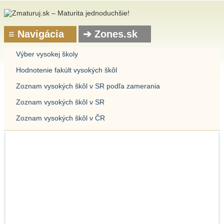
Výber vysokej školy
Hodnotenie fakúlt vysokých škôl
Zoznam vysokých škôl v SR podľa zamerania
Zoznam vysokých škôl v SR
Zoznam vysokých škôl v ČR