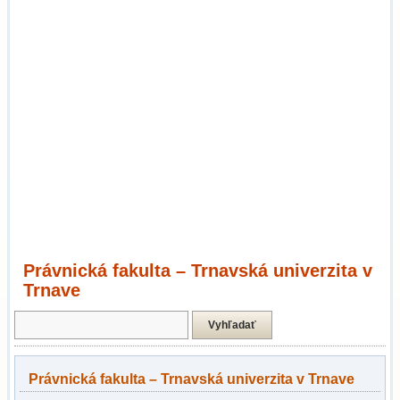
Právnická fakulta – Trnavská univerzita v
Trnave
Právnická fakulta – Trnavská univerzita v Trnave