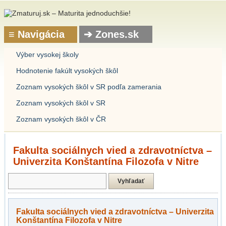
Výber vysokej školy
Hodnotenie fakúlt vysokých škôl
Zoznam vysokých škôl v SR podľa zamerania
Zoznam vysokých škôl v SR
Zoznam vysokých škôl v ČR
Fakulta sociálnych vied a zdravotníctva –
Univerzita Konštantína Filozofa v Nitre
Fakulta sociálnych vied a zdravotníctva – Univerzita
Konštantína Filozofa v Nitre