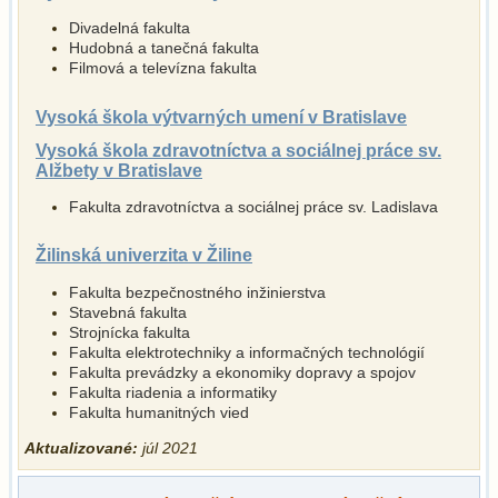
Divadelná fakulta
Hudobná a tanečná fakulta
Filmová a televízna fakulta
Vysoká škola výtvarných umení v Bratislave
Vysoká škola zdravotníctva a sociálnej práce sv.
Alžbety v Bratislave
Fakulta zdravotníctva a sociálnej práce sv. Ladislava
Žilinská univerzita v Žiline
Fakulta bezpečnostného inžinierstva
Stavebná fakulta
Strojnícka fakulta
Fakulta elektrotechniky a informačných technológií
Fakulta prevádzky a ekonomiky dopravy a spojov
Fakulta riadenia a informatiky
Fakulta humanitných vied
Aktualizované:
júl 2021